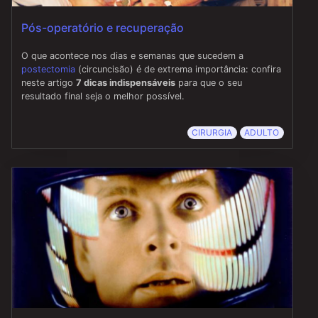
Pós-operatório e recuperação
O que acontece nos dias e semanas que sucedem a
postectomia
(circuncisão) é de extrema importância: confira
neste artigo
7 dicas indispensáveis
para que o seu
resultado final seja o melhor possível.
CIRURGIA
ADULTO