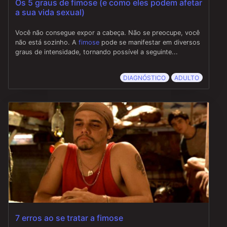
Os 5 graus de fimose (e como eles podem afetar
a sua vida sexual)
Você não consegue expor a cabeça. Não se preocupe, você
não está sozinho. A
fimose
pode se manifestar em diversos
graus de intensidade, tornando possível a seguinte...
DIAGNÓSTICO
ADULTO
7 erros ao se tratar a fimose