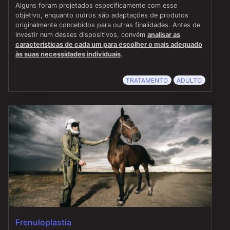
Alguns foram projetados especificamente com esse
objetivo, enquanto outros são adaptações de produtos
originalmente concebidos para outras finalidades. Antes de
investir num desses dispositivos, convém
analisar as
características de cada um para escolher o mais adequado
às suas necessidades individuais
.
TRATAMENTO
ADULTO
Frenuloplastia