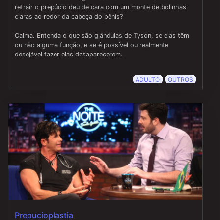
retrair o prepúcio deu de cara com um monte de bolinhas
claras ao redor da cabeça do pênis?
Calma. Entenda o que são glândulas de Tyson, se elas têm
ou não alguma função, e se é possível ou realmente
desejável fazer elas desaparecerem.
ADULTO
OUTROS
Prepucioplastia