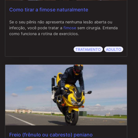
Como tirar a fimose naturalmente
Se o seu pênis não apresenta nenhuma lesão aberta ou
infecção, você pode tratar a
fimose
sem cirurgia. Entenda
como funciona a rotina de exercícios.
TRATAMENTO
ADULTO
Freio (frênulo ou cabresto) peniano