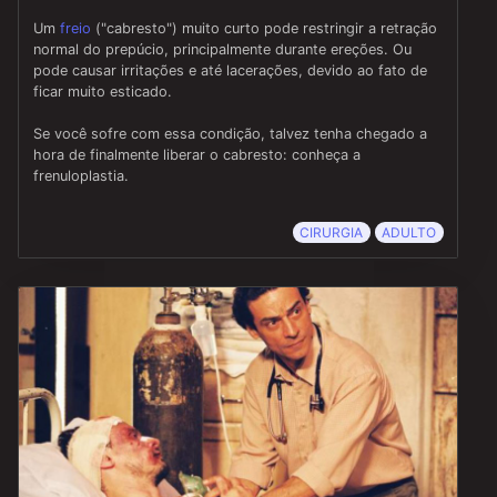
Um
freio
("cabresto") muito curto pode restringir a retração
normal do prepúcio, principalmente durante ereções. Ou
pode causar irritações e até lacerações, devido ao fato de
ficar muito esticado.
Se você sofre com essa condição, talvez tenha chegado a
hora de finalmente liberar o cabresto: conheça a
frenuloplastia.
CIRURGIA
ADULTO