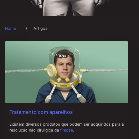
Home
Artigos
Tratamento com aparelhos
Existem diversos produtos que podem ser adquiridos para a
resolução não cirúrgica da
fimose
.